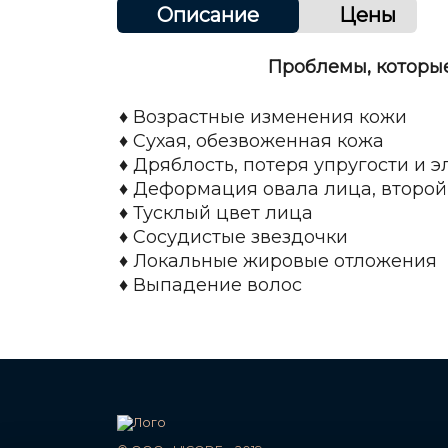
Описание
Цены
Проблемы, которы
♦ Возрастные изменения кожи
♦ Сухая, обезвоженная кожа
♦ Дряблость, потеря упругости и 
♦ Деформация овала лица, второ
♦ Тусклый цвет лица
♦ Сосудистые звездочки
♦ Локальные жировые отложения
♦ Выпадение волос